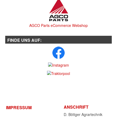
AGCO Parts eCommerce Webshop
FINDE UNS AUF:
ANSCHRIFT
IMPRESSUM
D. Böttger Agrartechnik