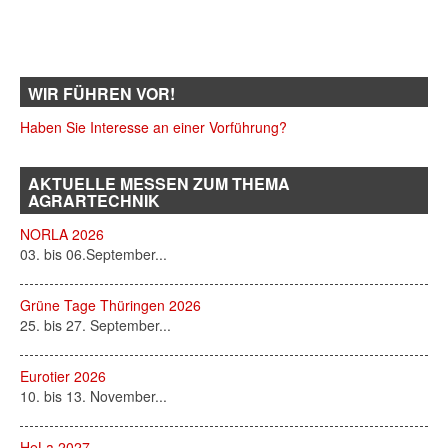
WIR FÜHREN VOR!
Haben Sie Interesse an einer Vorführung?
AKTUELLE MESSEN ZUM THEMA
AGRARTECHNIK
NORLA 2026
03. bis 06.September...
Grüne Tage Thüringen 2026
25. bis 27. September...
Eurotier 2026
10. bis 13. November...
HeLa 2027