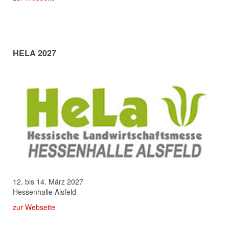
HELA 2027
12. bis 14. März 2027
Hessenhalle Alsfeld
zur Webseite