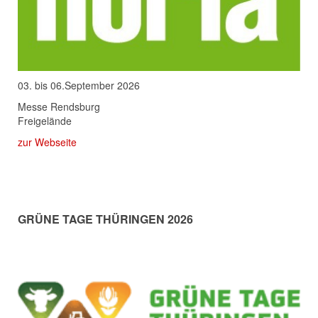
03. bis 06.September 2026
Messe Rendsburg
Freigelände
zur Webseite
GRÜNE TAGE THÜRINGEN 2026