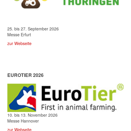
25. bis 27. September 2026
Messe Erfurt
zur Webseite
EUROTIER 2026
10. bis 13. November 2026
Messe Hannover
zur Webseite