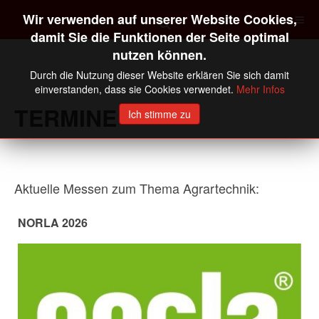
Wir verwenden auf unserer Website Cookies,
damit Sie die Funktionen der Seite optimal
nutzen können.
Durch die Nutzung dieser Website erklären Sie sich damit
einverstanden, dass sie Cookies verwendet.
Mehr Infos
TERMINE
Ich stimme zu
Aktuelle Messen zum Thema Agrartechnik:
NORLA 2026