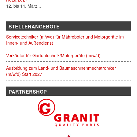
12. bis 14. März...
STELLENANGEBOTE
Servicetechniker (m/w/d) für Mähroboter und Motorgeräte im
Innen- und Außendienst
Verkäufer für Gartentechnik/Motorgeräte (m/w/d)
Ausbildung zum Land- und Baumaschinenmechatroniker
(m/w/d) Start 2027
PARTNERSHOP